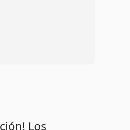
ción! Los