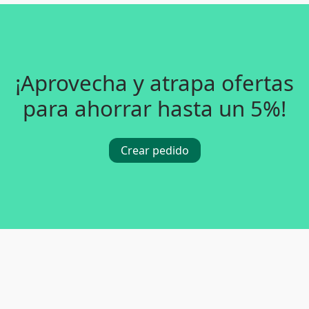
¡Aprovecha y atrapa ofertas
para ahorrar hasta un 5%!
Crear pedido