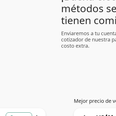
métodos se
tienen comi
Enviaremos a tu cuenta
cotizador de nuestra p
costo extra.
Mejor precio de v