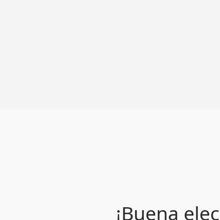
¡Buena elec