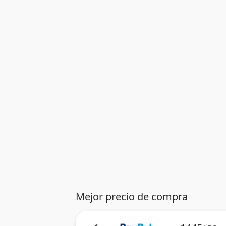
Mejor precio de compra