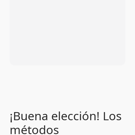
¡Buena elección! Los
métodos