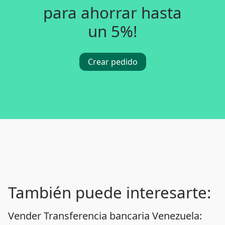
para ahorrar hasta
un 5%!
Crear pedido
También puede interesarte:
Vender Transferencia bancaria Venezuela: