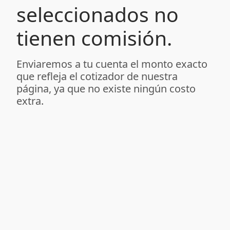
seleccionados no
tienen comisión.
Enviaremos a tu cuenta el monto exacto
que refleja el cotizador de nuestra
página, ya que no existe ningún costo
extra.