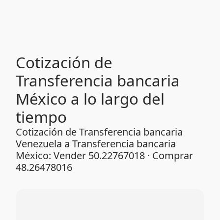
Cotización de
Transferencia bancaria
México a lo largo del
tiempo
Cotización de Transferencia bancaria
Venezuela a Transferencia bancaria
México: Vender 50.22767018 · Comprar
48.26478016