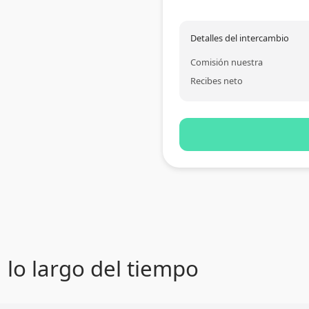
Detalles del intercambio
Comisión nuestra
Recibes neto
a lo largo del tiempo