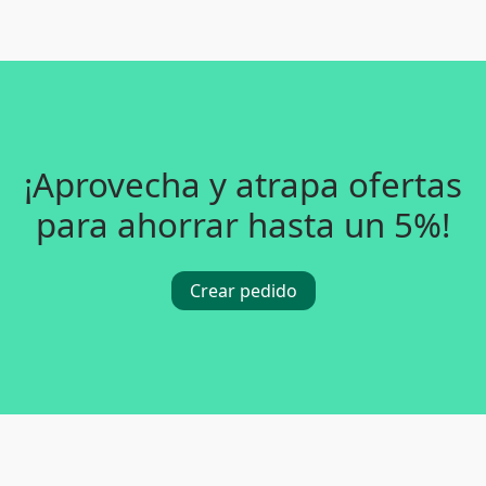
¡Aprovecha y atrapa ofertas
para ahorrar hasta un 5%!
Crear pedido