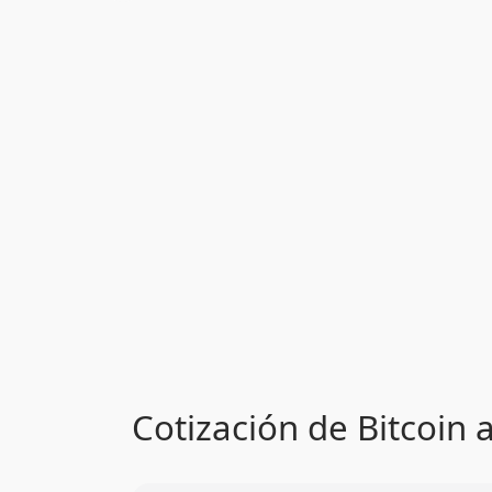
Cotización de Bitcoin 