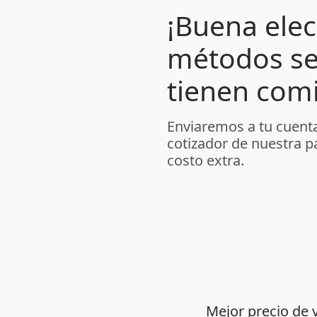
¡Buena elec
métodos se
tienen comi
Enviaremos a tu cuenta
cotizador de nuestra p
costo extra.
Mejor precio de 