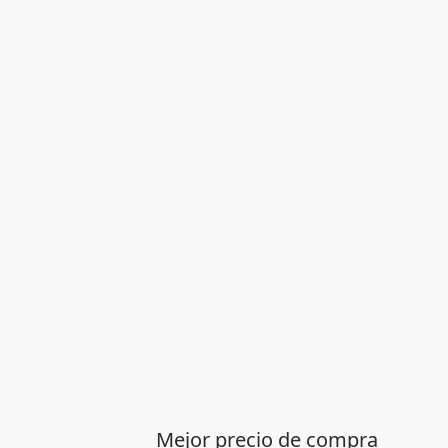
Mejor precio de compra