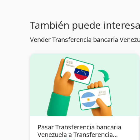
También puede interesa
Vender Transferencia bancaria Venezu
Pasar Transferencia bancaria
Venezuela a Transferencia