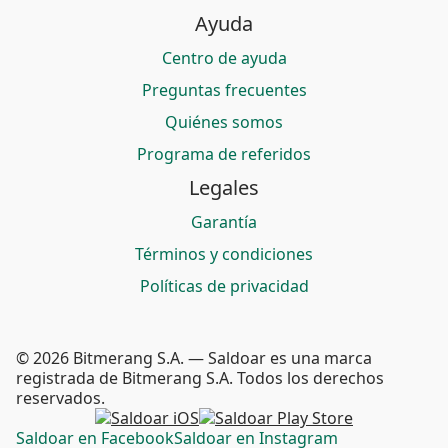
Ayuda
Centro de ayuda
Preguntas frecuentes
Quiénes somos
Programa de referidos
Legales
Garantía
Términos y condiciones
Políticas de privacidad
© 2026 Bitmerang S.A. — Saldoar es una marca
registrada de Bitmerang S.A. Todos los derechos
reservados.
Saldoar en Facebook
Saldoar en Instagram