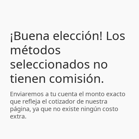
¡Buena elección! Los
métodos
seleccionados no
tienen comisión.
Enviaremos a tu cuenta el monto exacto
que refleja el cotizador de nuestra
página, ya que no existe ningún costo
extra.