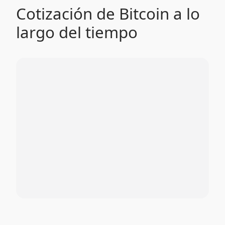
Cotización de Bitcoin a lo
largo del tiempo