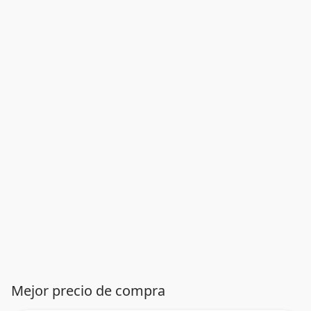
Mejor precio de compra