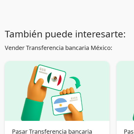
También puede interesarte:
Vender Transferencia bancaria México:
Pasar Transferencia bancaria
Pas