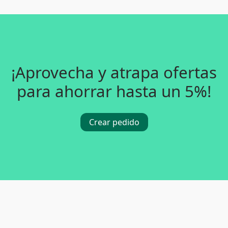
¡Aprovecha y atrapa ofertas
para ahorrar hasta un 5%!
Crear pedido