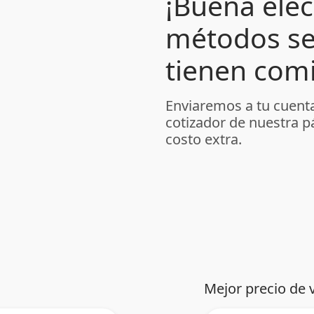
¡Buena elec
métodos se
tienen comi
Enviaremos a tu cuenta
cotizador de nuestra p
costo extra.
Mejor precio de 