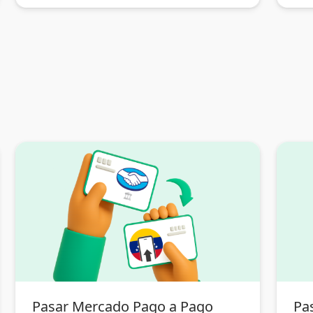
Pasar Mercado Pago a Pago
Pa