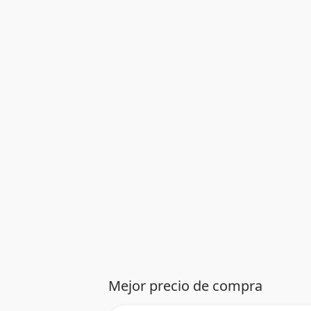
Mejor precio de compra