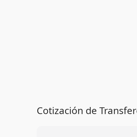
Cotización de Transfer