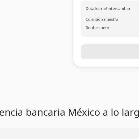
Detalles del intercambio
Comisión nuestra
Recibes neto
encia bancaria México a lo lar