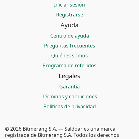
Iniciar sesión
Registrarse
Ayuda
Centro de ayuda
Preguntas frecuentes
Quiénes somos
Programa de referidos
Legales
Garantía
Términos y condiciones
Políticas de privacidad
© 2026 Bitmerang S.A. — Saldoar es una marca
registrada de Bitmerang S.A. Todos los derechos