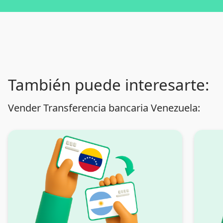
También puede interesarte:
Vender Transferencia bancaria Venezuela: