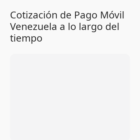
Cotización de Pago Móvil
Venezuela a lo largo del
tiempo