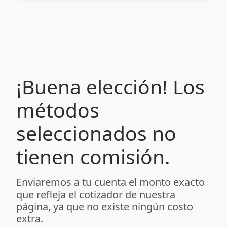
¡Buena elección! Los
métodos
seleccionados no
tienen comisión.
Enviaremos a tu cuenta el monto exacto
que refleja el cotizador de nuestra
página, ya que no existe ningún costo
extra.