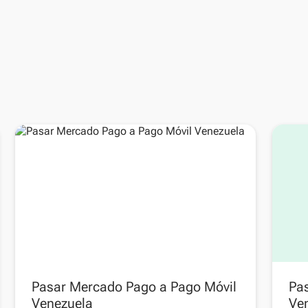
Pasar Mercado Pago a Pago Móvil
Pas
Venezuela
Ve