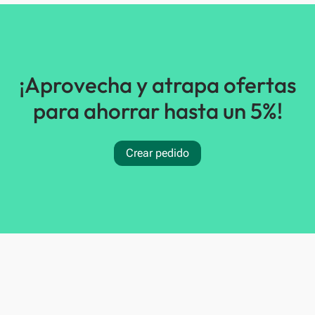
¡Aprovecha y atrapa ofertas
para ahorrar hasta un 5%!
Crear pedido