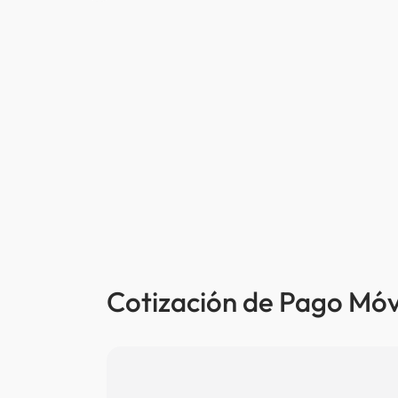
Cotización de Pago Móvi