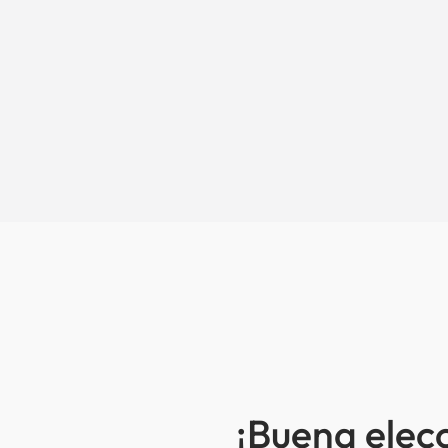
¡Buena elec