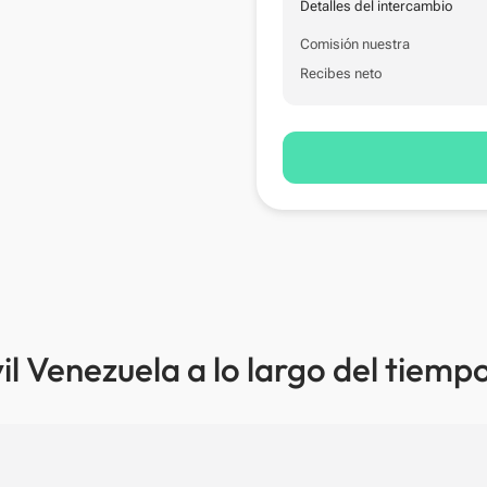
Detalles del intercambio
Comisión nuestra
Recibes neto
l Venezuela a lo largo del tiemp