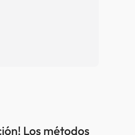
ción! Los métodos