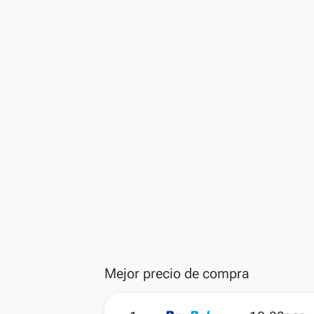
Mejor precio de compra