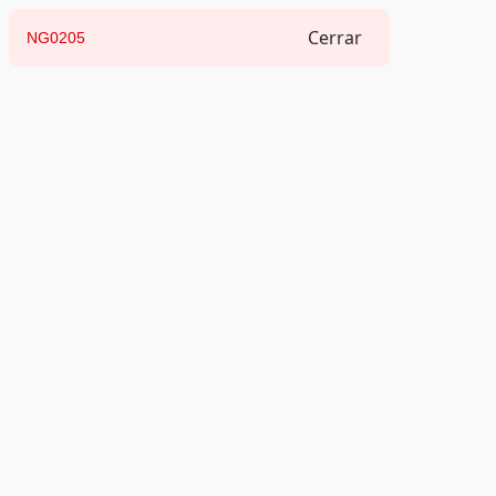
Cerrar
NG0205