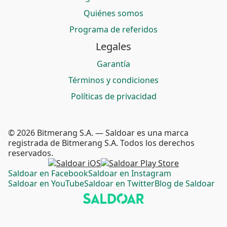
Quiénes somos
Programa de referidos
Legales
Garantía
Términos y condiciones
Políticas de privacidad
© 2026 Bitmerang S.A. — Saldoar es una marca
registrada de Bitmerang S.A. Todos los derechos
reservados.
Saldoar en Facebook
Saldoar en Instagram
Saldoar en YouTube
Saldoar en Twitter
Blog de Saldoar