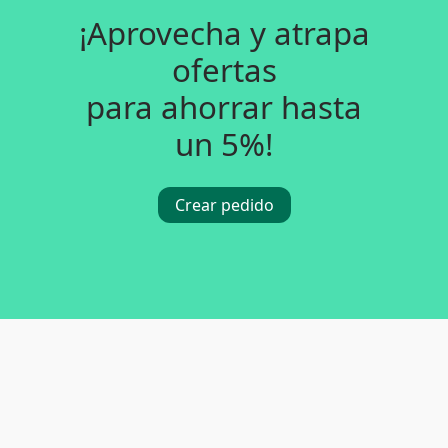
¡Aprovecha y atrapa
ofertas
para ahorrar hasta
un 5%!
Crear pedido