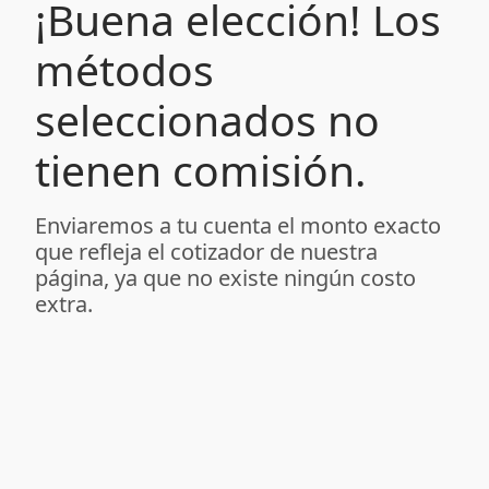
¡Buena elección! Los
métodos
seleccionados no
tienen comisión.
Enviaremos a tu cuenta el monto exacto
que refleja el cotizador de nuestra
página, ya que no existe ningún costo
extra.