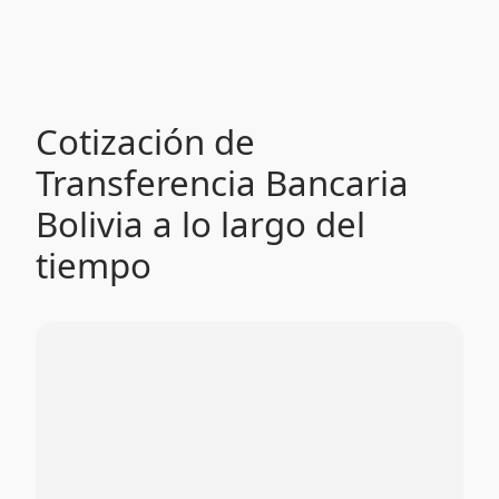
Cotización de
Transferencia Bancaria
Bolivia a lo largo del
tiempo