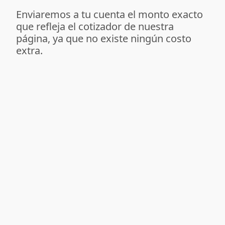
Enviaremos a tu cuenta el monto exacto
que refleja el cotizador de nuestra
página, ya que no existe ningún costo
extra.