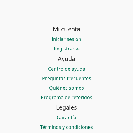
Mi cuenta
Iniciar sesión
Registrarse
Ayuda
Centro de ayuda
Preguntas frecuentes
Quiénes somos
Programa de referidos
Legales
Garantía
Términos y condiciones