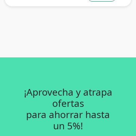
¡Aprovecha y atrapa
ofertas
para ahorrar hasta
un 5%!