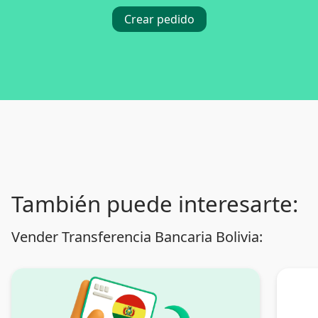
Crear pedido
También puede interesarte:
Vender Transferencia Bancaria Bolivia: