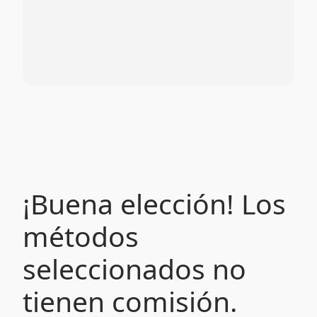
¡Buena elección! Los
métodos
seleccionados no
tienen comisión.