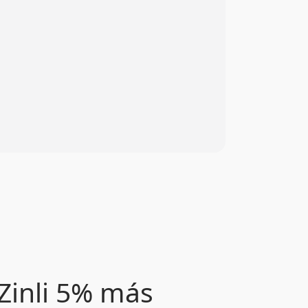
Zinli 5% más