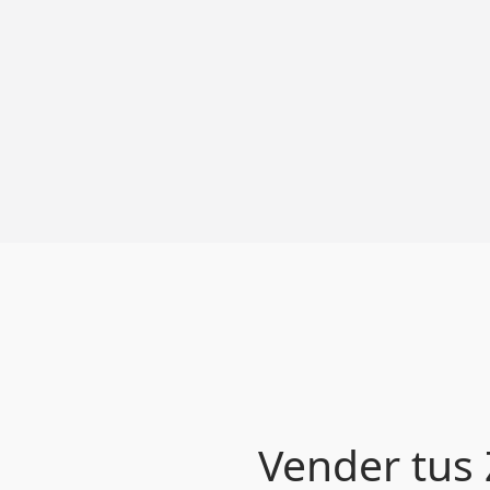
Vender tus 