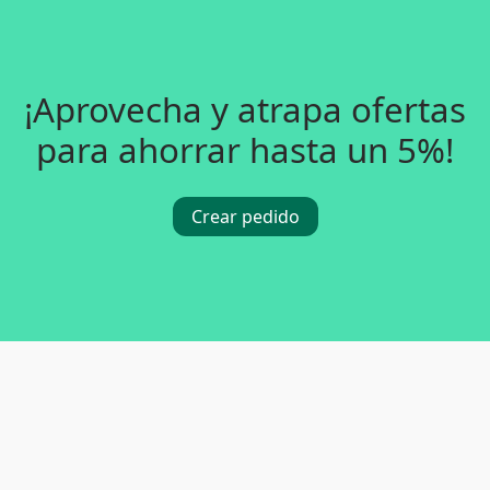
¡Aprovecha y atrapa ofertas
para ahorrar hasta un 5%!
Crear pedido