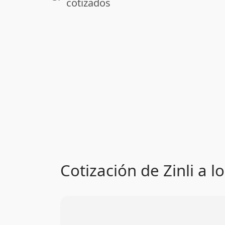
cotizados
Cotización de Zinli a l