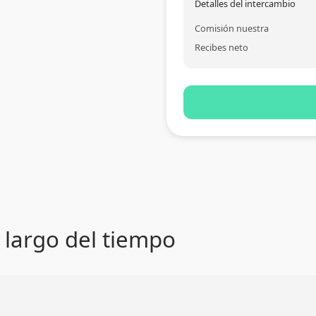
Detalles del intercambio
Comisión nuestra
Recibes neto
o largo del tiempo