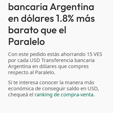
bancaria Argentina
en dólares 1.8% más
barato que el
Paralelo
Con este pedido estás ahorrando 15 VES
por cada USD Transferencia bancaria
Argentina en dólares que compres
respecto al Paralelo.
Si te interesa conocer la manera más
económica de conseguir saldo en USD,
chequeá el
ranking de compra-venta
.