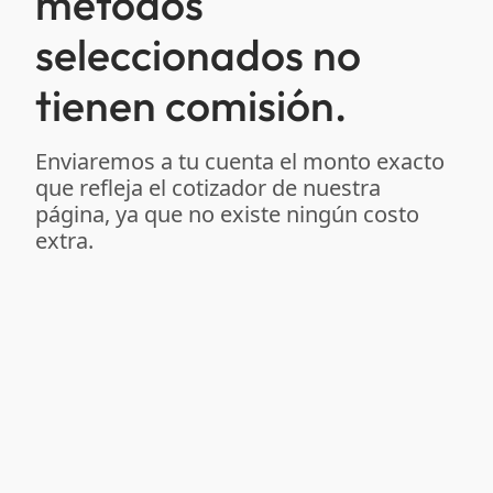
métodos
seleccionados no
tienen comisión.
Enviaremos a tu cuenta el monto exacto
que refleja el cotizador de nuestra
página, ya que no existe ningún costo
extra.