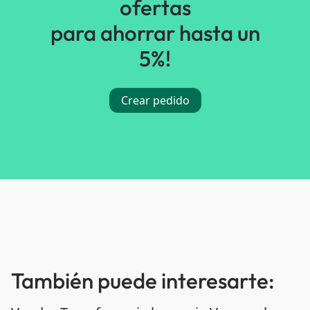
ofertas
para ahorrar hasta un
5%!
Crear pedido
También puede interesarte: