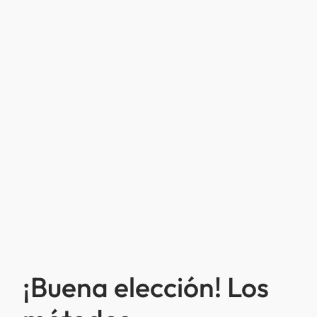
¡Buena elección! Los