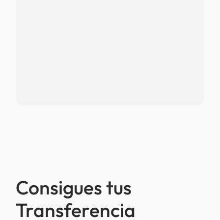
Consigues tus
Transferencia