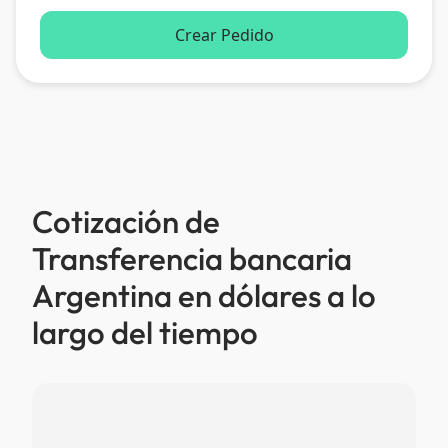
Crear Pedido
Cotización de
Transferencia bancaria
Argentina en dólares a lo
largo del tiempo