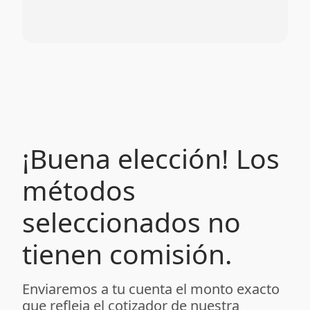
¡Buena elección! Los
métodos
seleccionados no
tienen comisión.
Enviaremos a tu cuenta el monto exacto
que refleja el cotizador de nuestra