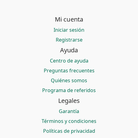
Mi cuenta
Iniciar sesión
Registrarse
Ayuda
Centro de ayuda
Preguntas frecuentes
Quiénes somos
Programa de referidos
Legales
Garantía
Términos y condiciones
Políticas de privacidad