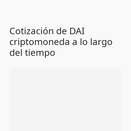
Cotización de DAI
criptomoneda a lo largo
del tiempo