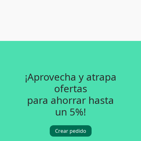
¡Aprovecha y atrapa
ofertas
para ahorrar hasta
un 5%!
Crear pedido