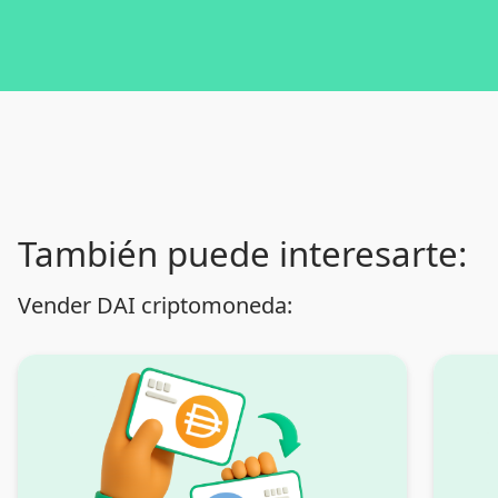
También puede interesarte:
Vender DAI criptomoneda: