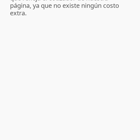
página, ya que no existe ningún costo
extra.