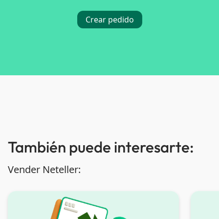
Crear pedido
También puede interesarte:
Vender Neteller: