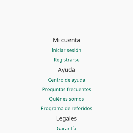
Mi cuenta
Iniciar sesión
Registrarse
Ayuda
Centro de ayuda
Preguntas frecuentes
Quiénes somos
Programa de referidos
Legales
Garantía