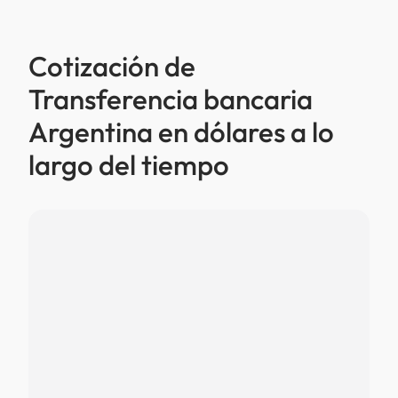
Cotización de
Transferencia bancaria
Argentina en dólares a lo
largo del tiempo