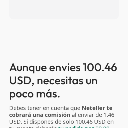
Aunque envies 100.46
USD, necesitas un
poco más.
Debes tener en cuenta que
Neteller te
cobrará una comisión
al enviar de 1.46
USD. Si dispones de solo 100.46 USD en