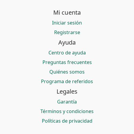
Mi cuenta
Iniciar sesión
Registrarse
Ayuda
Centro de ayuda
Preguntas frecuentes
Quiénes somos
Programa de referidos
Legales
Garantía
Términos y condiciones
Políticas de privacidad