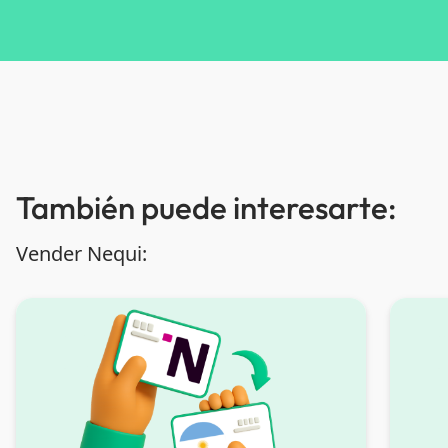
También puede interesarte:
Vender Nequi: