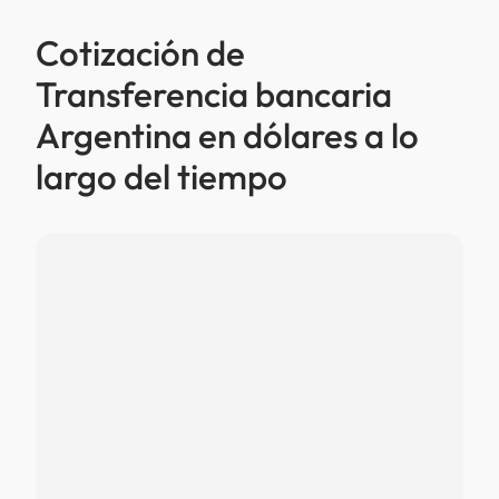
Cotización de
Transferencia bancaria
Argentina en dólares a lo
largo del tiempo