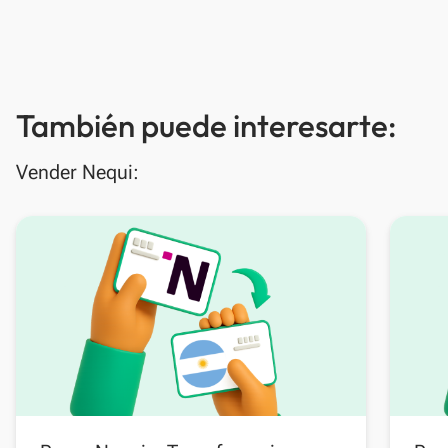
También puede interesarte:
Vender Nequi: