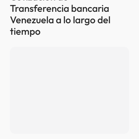
Transferencia bancaria
Venezuela a lo largo del
tiempo