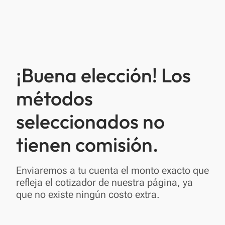
¡Buena elección! Los
métodos
seleccionados no
tienen comisión.
Enviaremos a tu cuenta el monto exacto que
refleja el cotizador de nuestra página, ya
que no existe ningún costo extra.