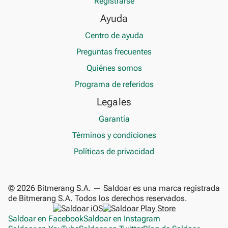
Registrarse
Ayuda
Centro de ayuda
Preguntas frecuentes
Quiénes somos
Programa de referidos
Legales
Garantía
Términos y condiciones
Políticas de privacidad
© 2026 Bitmerang S.A. — Saldoar es una marca registrada
de Bitmerang S.A. Todos los derechos reservados.
Saldoar en Facebook
Saldoar en Instagram