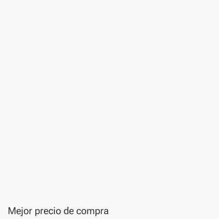
Mejor precio de compra