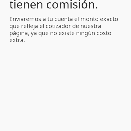
tienen comisión.
Enviaremos a tu cuenta el monto exacto
que refleja el cotizador de nuestra
página, ya que no existe ningún costo
extra.