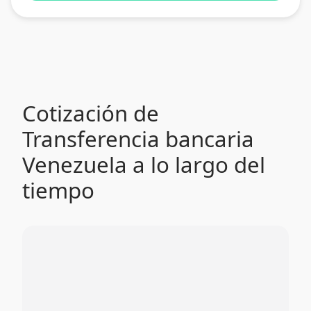
Cotización de
Transferencia bancaria
Venezuela a lo largo del
tiempo