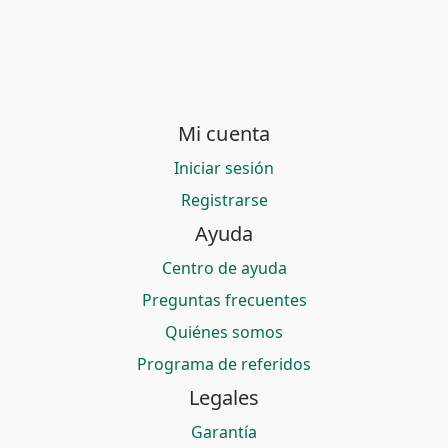
Mi cuenta
Iniciar sesión
Registrarse
Ayuda
Centro de ayuda
Preguntas frecuentes
Quiénes somos
Programa de referidos
Legales
Garantía