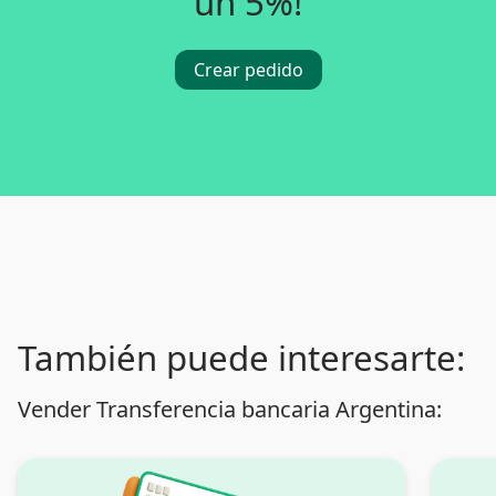
un 5%!
Crear pedido
También puede interesarte:
Vender Transferencia bancaria Argentina: