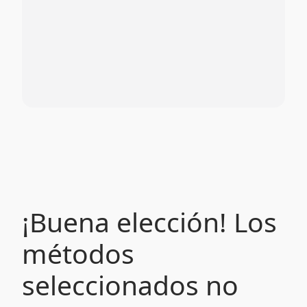
¡Buena elección! Los
métodos
seleccionados no