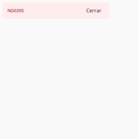
Cerrar
NG0205