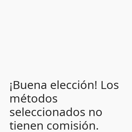
¡Buena elección! Los
métodos
seleccionados no
tienen comisión.