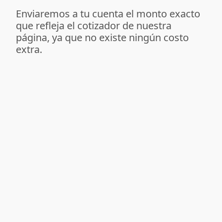
Enviaremos a tu cuenta el monto exacto
que refleja el cotizador de nuestra
página, ya que no existe ningún costo
extra.