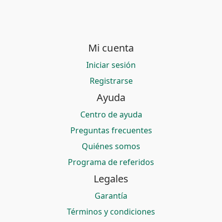
Mi cuenta
Iniciar sesión
Registrarse
Ayuda
Centro de ayuda
Preguntas frecuentes
Quiénes somos
Programa de referidos
Legales
Garantía
Términos y condiciones