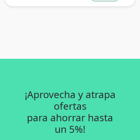
¡Aprovecha y atrapa
ofertas
para ahorrar hasta
un 5%!