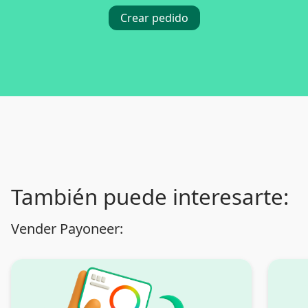
Crear pedido
También puede interesarte:
Vender Payoneer: