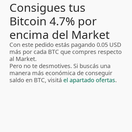
Consigues tus
Bitcoin 4.7% por
encima del Market
Con este pedido estás pagando 0.05 USD
más por cada BTC que compres respecto
al Market.
Pero no te desmotives. Si buscás una
manera más económica de conseguir
saldo en BTC, visitá
el apartado ofertas
.