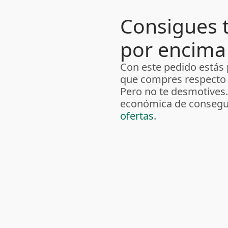
Consigues t
por encima
Con este pedido estás
que compres respecto 
Pero no te desmotives
económica de consegui
ofertas
.