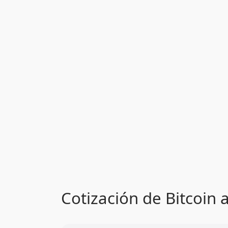
Cotización de Bitcoin 