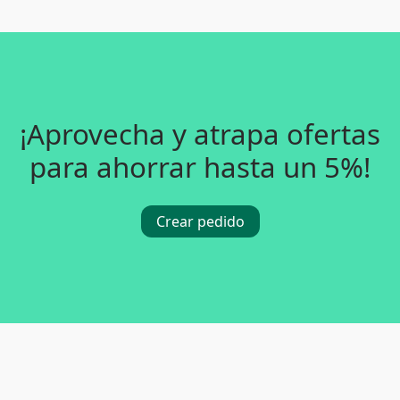
¡Aprovecha y atrapa ofertas
para ahorrar hasta un 5%!
Crear pedido