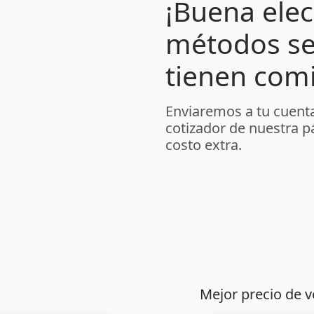
¡Buena elec
métodos se
tienen comi
Enviaremos a tu cuenta
cotizador de nuestra p
costo extra.
Mejor precio de v