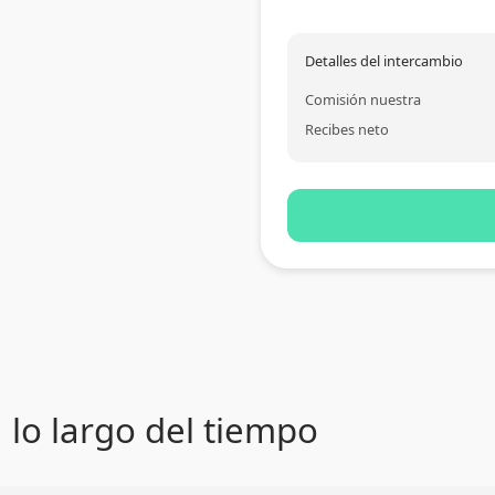
Detalles del intercambio
Comisión nuestra
Recibes neto
a lo largo del tiempo