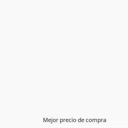
Mejor precio de compra