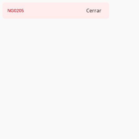
Cerrar
NG0205