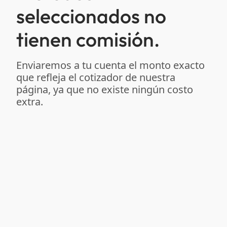
seleccionados no
tienen comisión.
Enviaremos a tu cuenta el monto exacto
que refleja el cotizador de nuestra
página, ya que no existe ningún costo
extra.