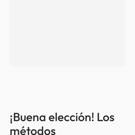
¡Buena elección! Los
métodos