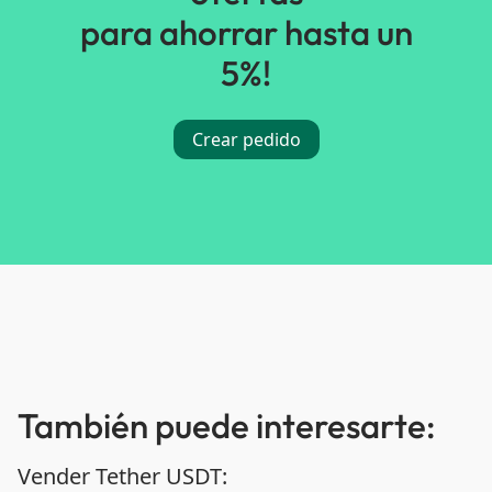
para ahorrar hasta un
5%!
Crear pedido
También puede interesarte:
Vender Tether USDT: