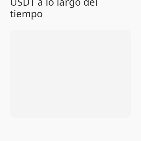
USDT a lo largo del
tiempo