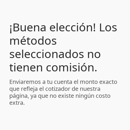
¡Buena elección! Los
métodos
seleccionados no
tienen comisión.
Enviaremos a tu cuenta el monto exacto
que refleja el cotizador de nuestra
página, ya que no existe ningún costo
extra.