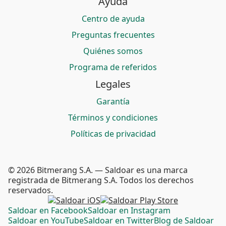
Ayuda
Centro de ayuda
Preguntas frecuentes
Quiénes somos
Programa de referidos
Legales
Garantía
Términos y condiciones
Políticas de privacidad
© 2026 Bitmerang S.A. — Saldoar es una marca
registrada de Bitmerang S.A. Todos los derechos
reservados.
Saldoar en Facebook
Saldoar en Instagram
Saldoar en YouTube
Saldoar en Twitter
Blog de Saldoar