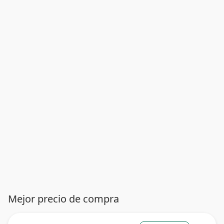
Mejor precio de compra