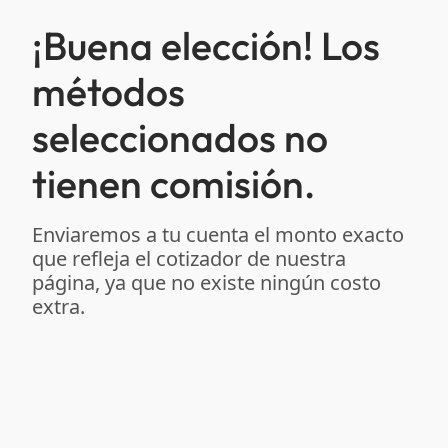
¡Buena elección! Los
métodos
seleccionados no
tienen comisión.
Enviaremos a tu cuenta el monto exacto
que refleja el cotizador de nuestra
página, ya que no existe ningún costo
extra.