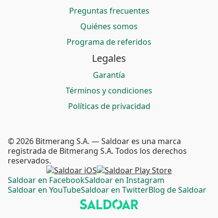
Preguntas frecuentes
Quiénes somos
Programa de referidos
Legales
Garantía
Términos y condiciones
Políticas de privacidad
© 2026 Bitmerang S.A. — Saldoar es una marca
registrada de Bitmerang S.A. Todos los derechos
reservados.
Saldoar en Facebook
Saldoar en Instagram
Saldoar en YouTube
Saldoar en Twitter
Blog de Saldoar