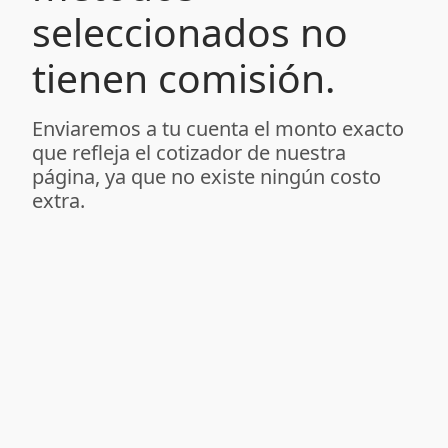
seleccionados no
tienen comisión.
Enviaremos a tu cuenta el monto exacto
que refleja el cotizador de nuestra
página, ya que no existe ningún costo
extra.