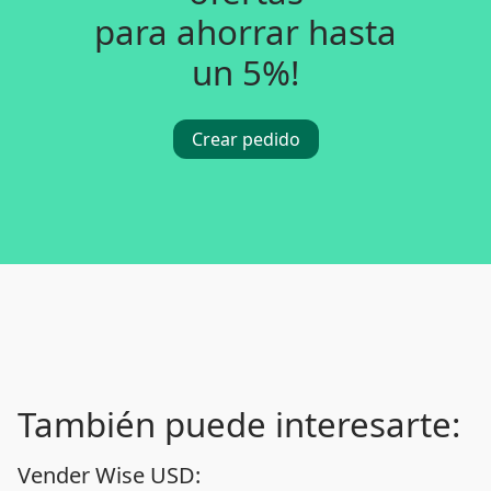
para ahorrar hasta
un 5%!
Crear pedido
También puede interesarte:
Vender Wise USD: