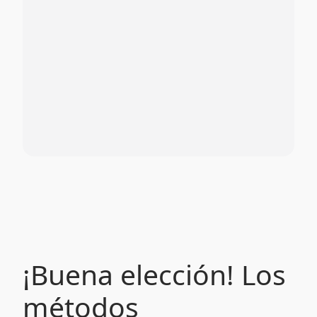
¡Buena elección! Los
métodos