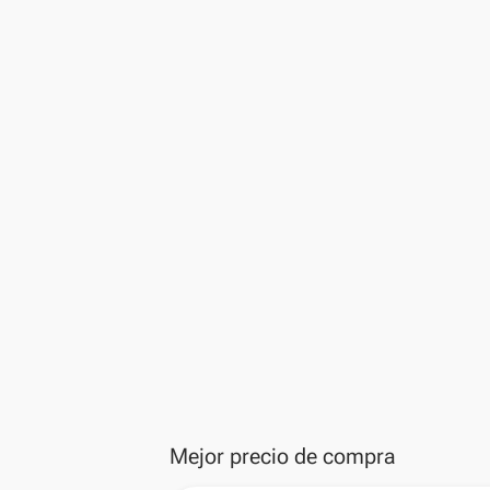
Mejor precio de compra