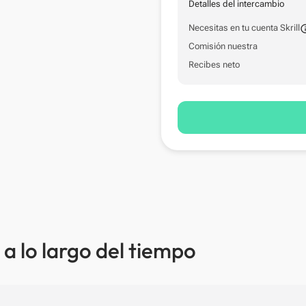
Detalles del intercambio
Necesitas en tu cuenta Skrill
Comisión nuestra
Recibes neto
a lo largo del tiempo