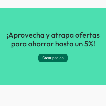
¡Aprovecha y atrapa ofertas
para ahorrar hasta un 5%!
Crear pedido