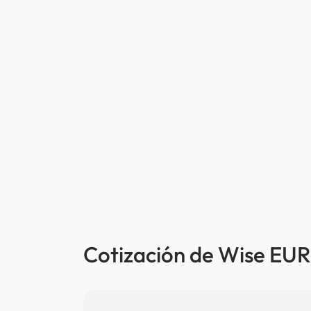
Cotización de Wise EUR 