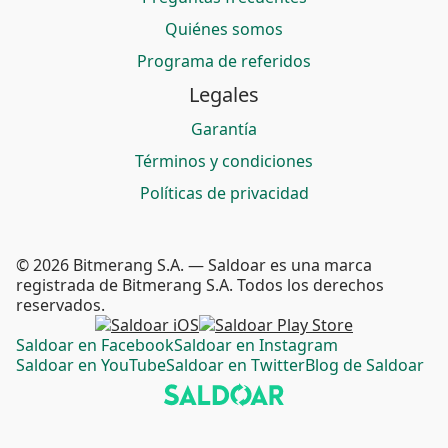
Quiénes somos
Programa de referidos
Legales
Garantía
Términos y condiciones
Políticas de privacidad
© 2026 Bitmerang S.A. — Saldoar es una marca
registrada de Bitmerang S.A. Todos los derechos
reservados.
Saldoar en Facebook
Saldoar en Instagram
Saldoar en YouTube
Saldoar en Twitter
Blog de Saldoar