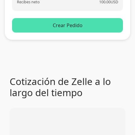
Recibes neto
100.00
USD
Crear Pedido
Cotización de Zelle a lo
largo del tiempo