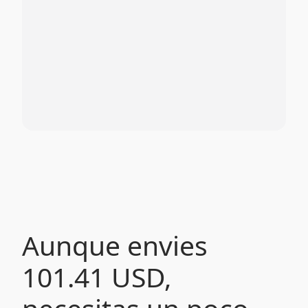
Aunque envies
101.41 USD,