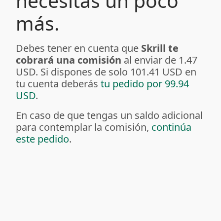
necesitas un poco
más.
Debes tener en cuenta que
Skrill te
cobrará una comisión
al enviar de 1.47
USD. Si dispones de solo 101.41 USD en
tu cuenta deberás
tu pedido por 99.94
USD
.
En caso de que tengas un saldo adicional
para contemplar la comisión,
continúa
este pedido
.