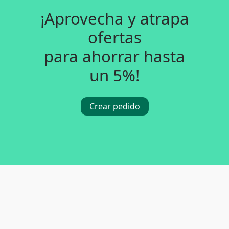
¡Aprovecha y atrapa
ofertas
para ahorrar hasta
un 5%!
Crear pedido