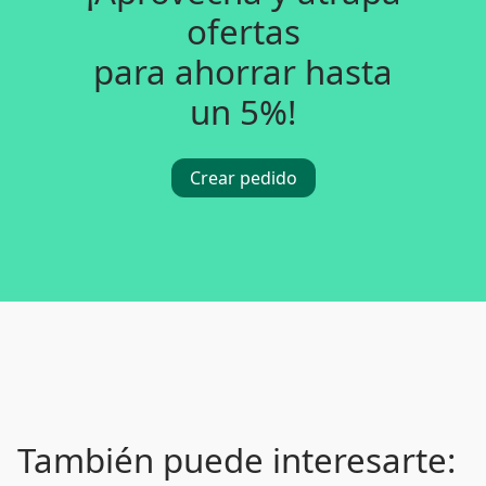
ofertas
para ahorrar hasta
un 5%!
Crear pedido
También puede interesarte: