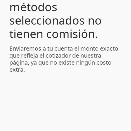
métodos
seleccionados no
tienen comisión.
Enviaremos a tu cuenta el monto exacto
que refleja el cotizador de nuestra
página, ya que no existe ningún costo
extra.