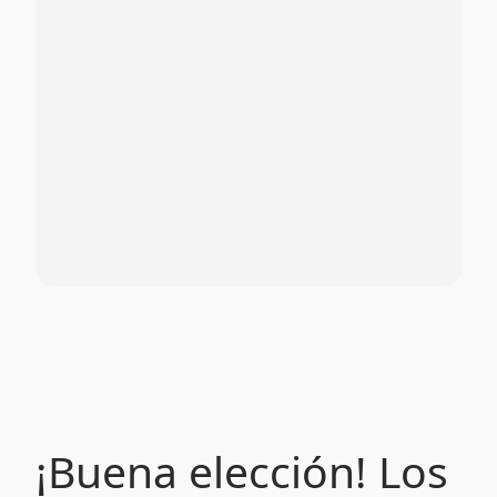
¡Buena elección! Los