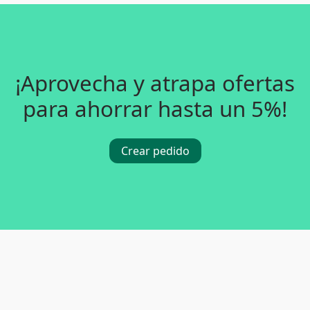
¡Aprovecha y atrapa ofertas
para ahorrar hasta un 5%!
Crear pedido