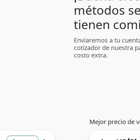
métodos se
tienen comi
Enviaremos a tu cuenta
cotizador de nuestra p
costo extra.
Mejor precio de 