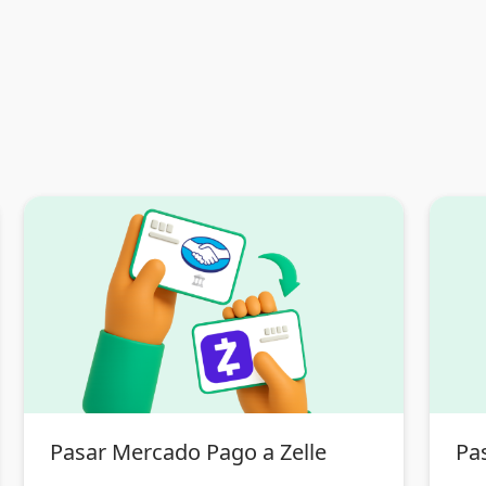
Pasar Mercado Pago a Zelle
Pas