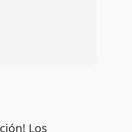
ción! Los