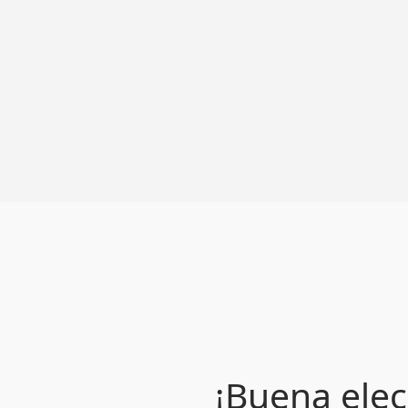
¡Buena elec