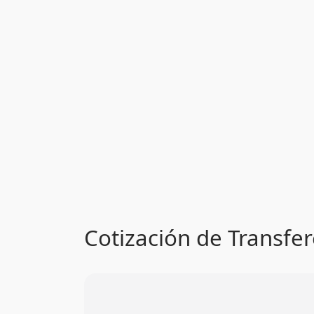
Cotización de Transfer