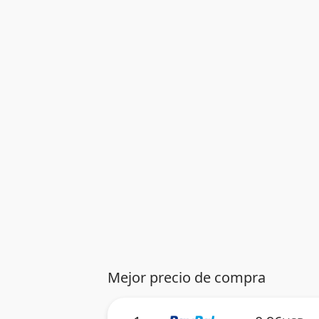
Mejor precio de compra