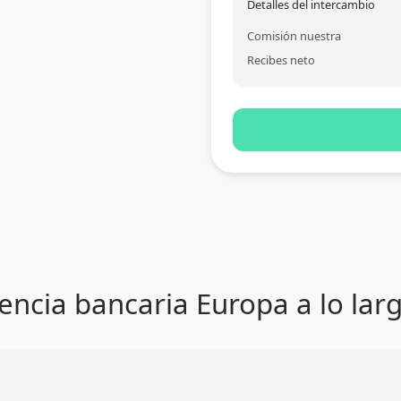
Detalles del intercambio
Comisión nuestra
Recibes neto
encia bancaria Europa a lo lar