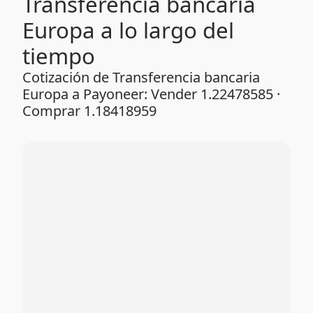
Transferencia bancaria
Europa a lo largo del
tiempo
Cotización de Transferencia bancaria
Europa a Payoneer: Vender 1.22478585 ·
Comprar 1.18418959