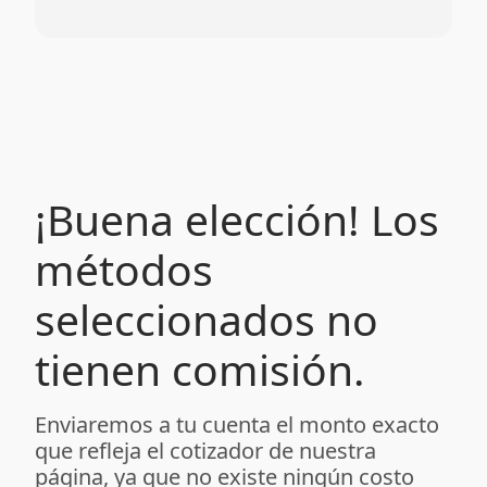
¡Buena elección! Los
métodos
seleccionados no
tienen comisión.
Enviaremos a tu cuenta el monto exacto
que refleja el cotizador de nuestra
página, ya que no existe ningún costo