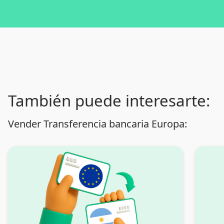
También puede interesarte:
Vender Transferencia bancaria Europa: