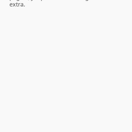
extra.