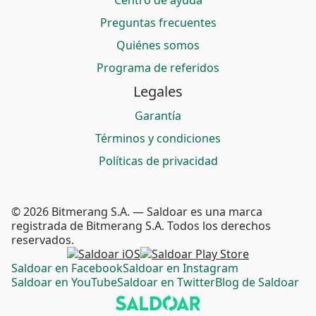
Centro de ayuda
Preguntas frecuentes
Quiénes somos
Programa de referidos
Legales
Garantía
Términos y condiciones
Políticas de privacidad
© 2026 Bitmerang S.A. — Saldoar es una marca
registrada de Bitmerang S.A. Todos los derechos
reservados.
Saldoar en Facebook
Saldoar en Instagram
Saldoar en YouTube
Saldoar en Twitter
Blog de Saldoar