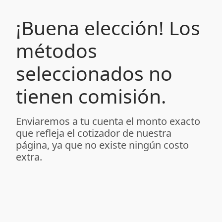
¡Buena elección! Los
métodos
seleccionados no
tienen comisión.
Enviaremos a tu cuenta el monto exacto
que refleja el cotizador de nuestra
página, ya que no existe ningún costo
extra.