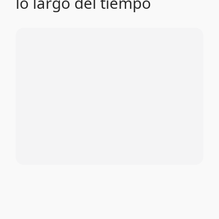
lo largo del tiempo