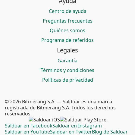
Ayuda
Centro de ayuda
Preguntas frecuentes
Quiénes somos
Programa de referidos
Legales
Garantía
Términos y condiciones
Políticas de privacidad
© 2026 Bitmerang S.A. — Saldoar es una marca
registrada de Bitmerang S.A. Todos los derechos
reservados.
Saldoar en Facebook
Saldoar en Instagram
Saldoar en YouTube
Saldoar en Twitter
Blog de Saldoar