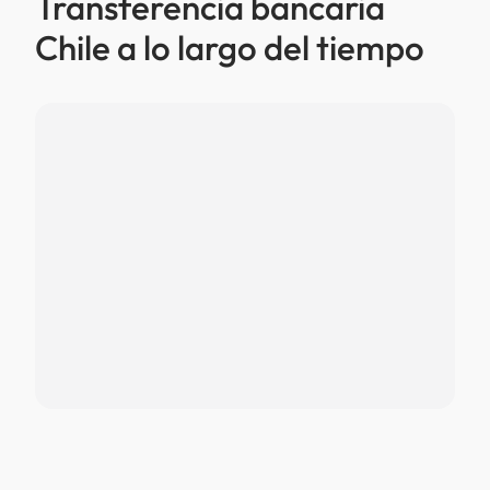
Transferencia bancaria
Chile a lo largo del tiempo