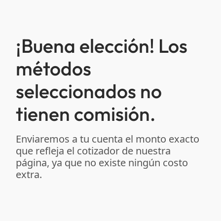
¡Buena elección! Los
métodos
seleccionados no
tienen comisión.
Enviaremos a tu cuenta el monto exacto
que refleja el cotizador de nuestra
página, ya que no existe ningún costo
extra.