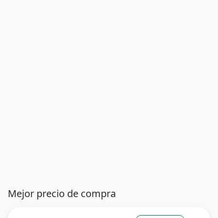
Mejor precio de compra