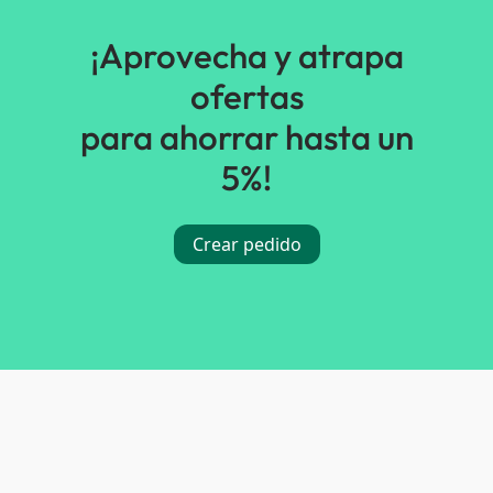
¡Aprovecha y atrapa
ofertas
para ahorrar hasta un
5%!
Crear pedido