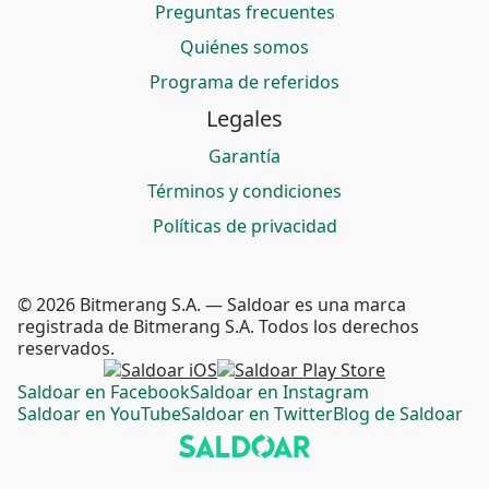
Preguntas frecuentes
Quiénes somos
Programa de referidos
Legales
Garantía
Términos y condiciones
Políticas de privacidad
© 2026 Bitmerang S.A. — Saldoar es una marca
registrada de Bitmerang S.A. Todos los derechos
reservados.
Saldoar en Facebook
Saldoar en Instagram
Saldoar en YouTube
Saldoar en Twitter
Blog de Saldoar