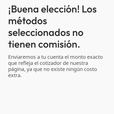
¡Buena elección! Los
métodos
seleccionados no
tienen comisión.
Enviaremos a tu cuenta el monto exacto
que refleja el cotizador de nuestra
página, ya que no existe ningún costo
extra.