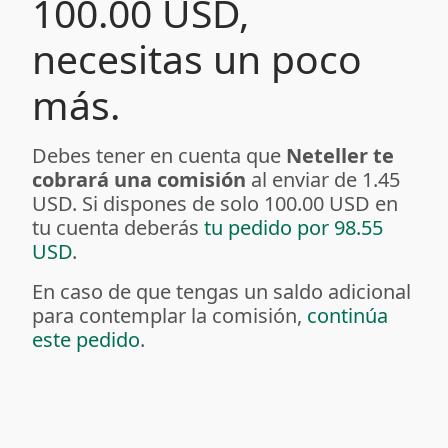
100.00 USD,
necesitas un poco
más.
Debes tener en cuenta que
Neteller te
cobrará una comisión
al enviar de 1.45
USD. Si dispones de solo 100.00 USD en
tu cuenta deberás
tu pedido por 98.55
USD
.
En caso de que tengas un saldo adicional
para contemplar la comisión,
continúa
este pedido
.