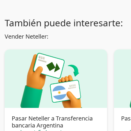
También puede interesarte:
Vender Neteller:
Pasar Neteller a Transferencia
Pas
bancaria Argentina