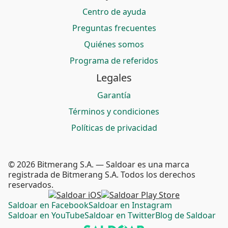
Centro de ayuda
Preguntas frecuentes
Quiénes somos
Programa de referidos
Legales
Garantía
Términos y condiciones
Políticas de privacidad
© 2026 Bitmerang S.A. — Saldoar es una marca
registrada de Bitmerang S.A. Todos los derechos
reservados.
Saldoar en Facebook
Saldoar en Instagram
Saldoar en YouTube
Saldoar en Twitter
Blog de Saldoar