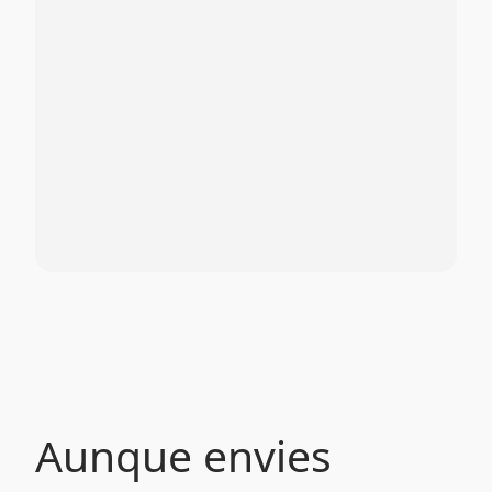
Aunque envies