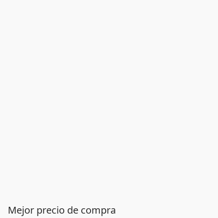
Mejor precio de compra