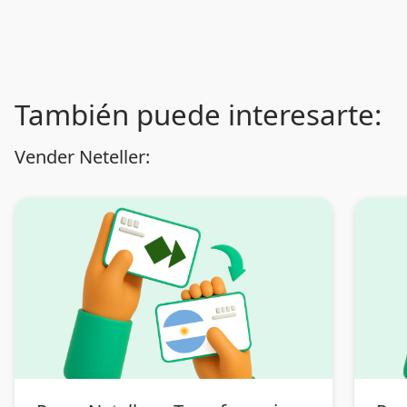
También puede interesarte:
Vender Neteller: