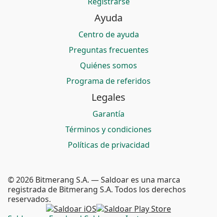
Registrarse
Ayuda
Centro de ayuda
Preguntas frecuentes
Quiénes somos
Programa de referidos
Legales
Garantía
Términos y condiciones
Políticas de privacidad
© 2026 Bitmerang S.A. — Saldoar es una marca
registrada de Bitmerang S.A. Todos los derechos
reservados.