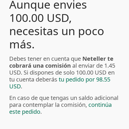
Aunque envies
100.00 USD,
necesitas un poco
más.
Debes tener en cuenta que
Neteller te
cobrará una comisión
al enviar de 1.45
USD. Si dispones de solo 100.00 USD en
tu cuenta deberás
tu pedido por 98.55
USD
.
En caso de que tengas un saldo adicional
para contemplar la comisión,
continúa
este pedido
.