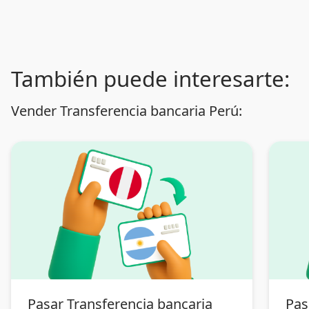
También puede interesarte:
Vender Transferencia bancaria Perú:
Pasar Transferencia bancaria
Pas