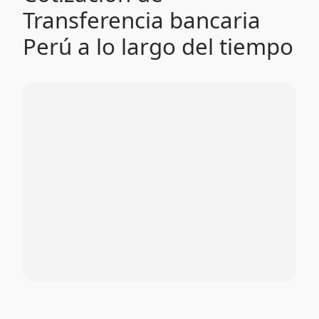
Transferencia bancaria
Perú a lo largo del tiempo