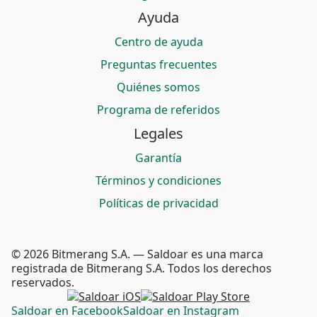
Ayuda
Centro de ayuda
Preguntas frecuentes
Quiénes somos
Programa de referidos
Legales
Garantía
Términos y condiciones
Políticas de privacidad
© 2026 Bitmerang S.A. — Saldoar es una marca
registrada de Bitmerang S.A. Todos los derechos
reservados.
Saldoar en Facebook
Saldoar en Instagram