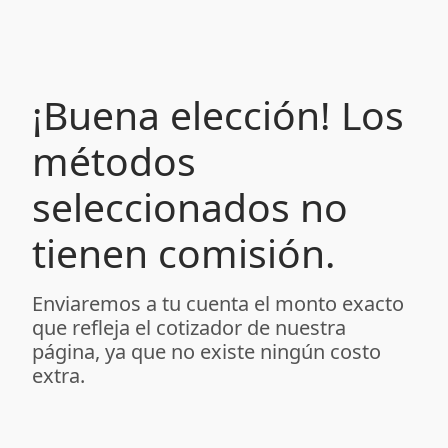
¡Buena elección! Los
métodos
seleccionados no
tienen comisión.
Enviaremos a tu cuenta el monto exacto
que refleja el cotizador de nuestra
página, ya que no existe ningún costo
extra.