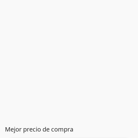
Mejor precio de compra