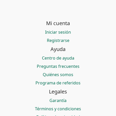
Mi cuenta
Iniciar sesión
Registrarse
Ayuda
Centro de ayuda
Preguntas frecuentes
Quiénes somos
Programa de referidos
Legales
Garantía
Términos y condiciones