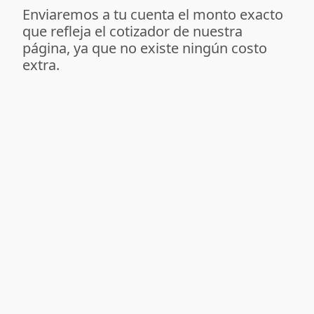
Enviaremos a tu cuenta el monto exacto
que refleja el cotizador de nuestra
página, ya que no existe ningún costo
extra.