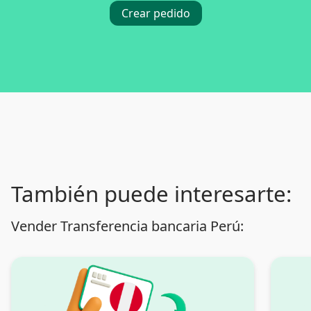
Crear pedido
También puede interesarte:
Vender Transferencia bancaria Perú: