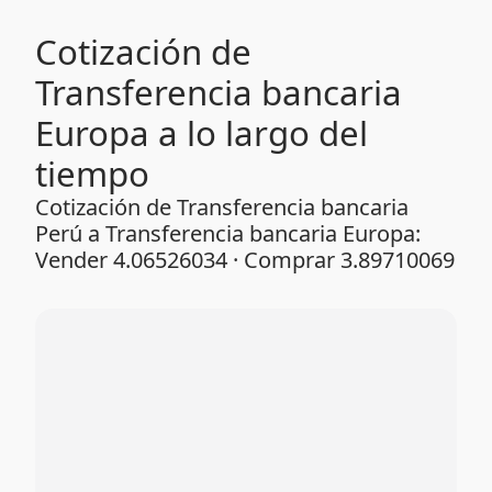
Cotización de
Transferencia bancaria
Europa a lo largo del
tiempo
Cotización de Transferencia bancaria
Perú a Transferencia bancaria Europa:
Vender 4.06526034 · Comprar 3.89710069