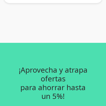
¡Aprovecha y atrapa
ofertas
para ahorrar hasta
un 5%!