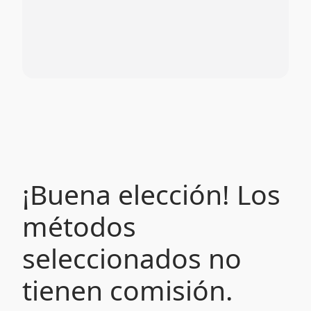
¡Buena elección! Los
métodos
seleccionados no
tienen comisión.