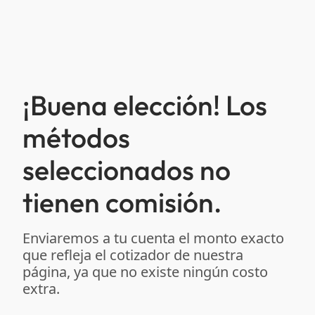
¡Buena elección! Los
métodos
seleccionados no
tienen comisión.
Enviaremos a tu cuenta el monto exacto
que refleja el cotizador de nuestra
página, ya que no existe ningún costo
extra.