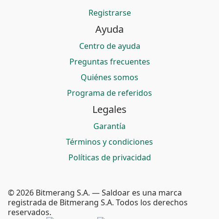
Registrarse
Ayuda
Centro de ayuda
Preguntas frecuentes
Quiénes somos
Programa de referidos
Legales
Garantía
Términos y condiciones
Políticas de privacidad
© 2026 Bitmerang S.A. — Saldoar es una marca
registrada de Bitmerang S.A. Todos los derechos
reservados.