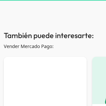
También puede interesarte:
Vender Mercado Pago: