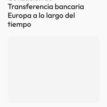
Transferencia bancaria
Europa a lo largo del
tiempo