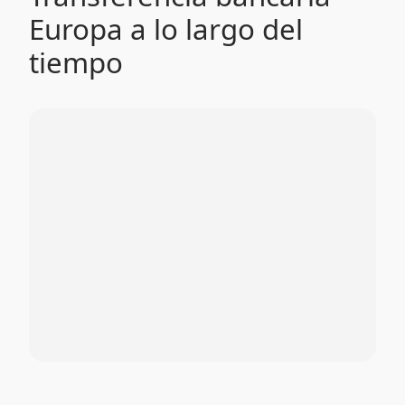
Europa a lo largo del
tiempo