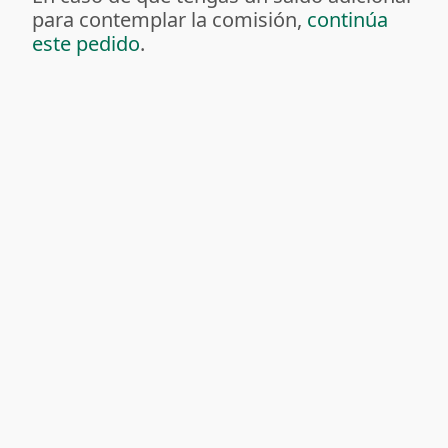
para contemplar la comisión,
continúa
este pedido
.