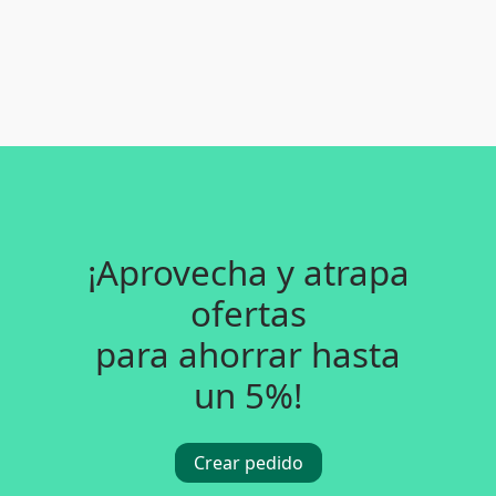
¡Aprovecha y atrapa
ofertas
para ahorrar hasta
un 5%!
Crear pedido