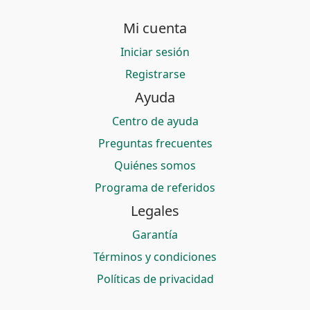
Mi cuenta
Iniciar sesión
Registrarse
Ayuda
Centro de ayuda
Preguntas frecuentes
Quiénes somos
Programa de referidos
Legales
Garantía
Términos y condiciones
Políticas de privacidad