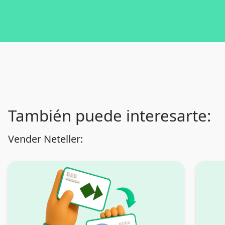
También puede interesarte:
Vender Neteller: