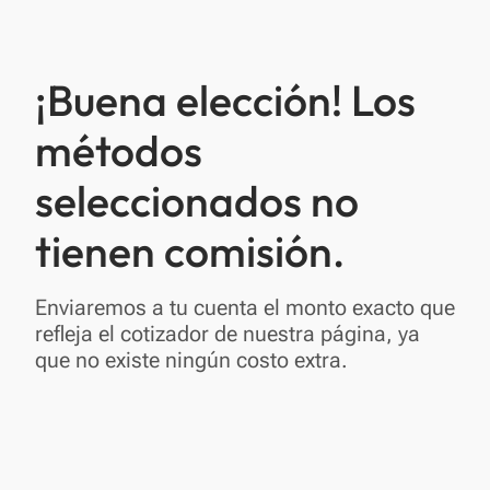
¡Buena elección! Los
métodos
seleccionados no
tienen comisión.
Enviaremos a tu cuenta el monto exacto que
refleja el cotizador de nuestra página, ya
que no existe ningún costo extra.