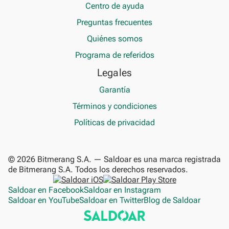
Centro de ayuda
Preguntas frecuentes
Quiénes somos
Programa de referidos
Legales
Garantía
Términos y condiciones
Políticas de privacidad
© 2026 Bitmerang S.A. — Saldoar es una marca registrada
de Bitmerang S.A. Todos los derechos reservados.
Saldoar en Facebook
Saldoar en Instagram
Saldoar en YouTube
Saldoar en Twitter
Blog de Saldoar