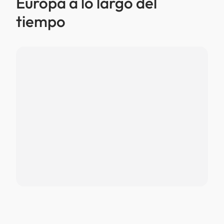
Europa a lo largo del
tiempo