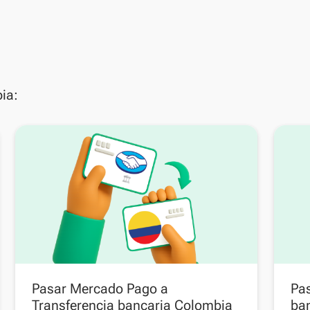
ia:
Pasar Mercado Pago a
Pas
Transferencia bancaria Colombia
ba