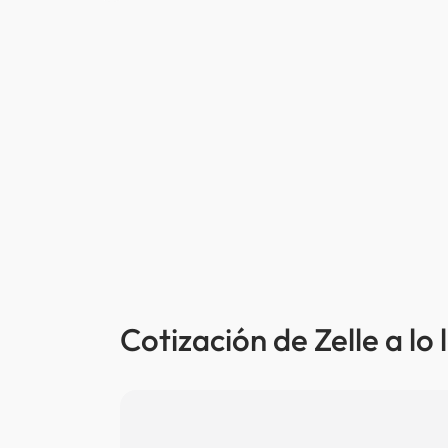
Cotización de Zelle a lo