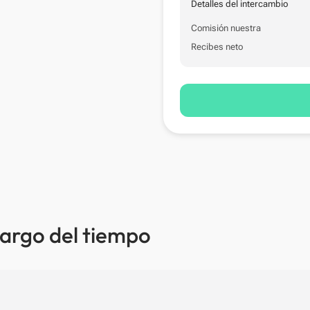
Detalles del intercambio
Comisión nuestra
Recibes neto
 largo del tiempo