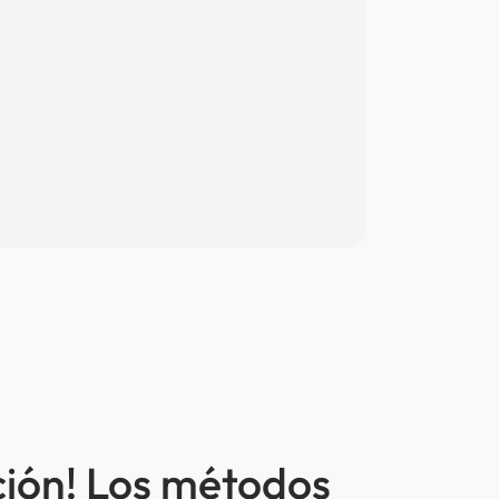
ción! Los métodos