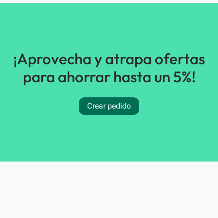
¡Aprovecha y atrapa ofertas
para ahorrar hasta un 5%!
Crear pedido