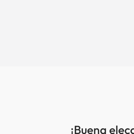
¡Buena elec