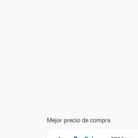
Mejor precio de compra