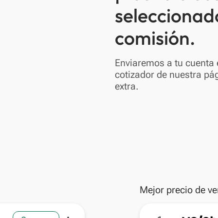
seleccionad
comisión.
Enviaremos a tu cuenta e
cotizador de nuestra pág
extra.
Mejor precio de ve