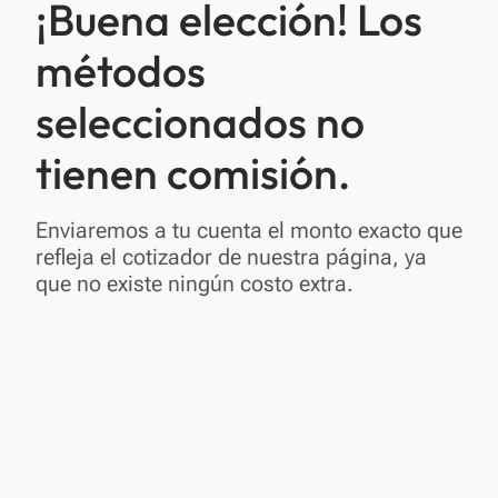
¡Buena elección! Los
métodos
seleccionados no
tienen comisión.
Enviaremos a tu cuenta el monto exacto que
refleja el cotizador de nuestra página, ya
que no existe ningún costo extra.