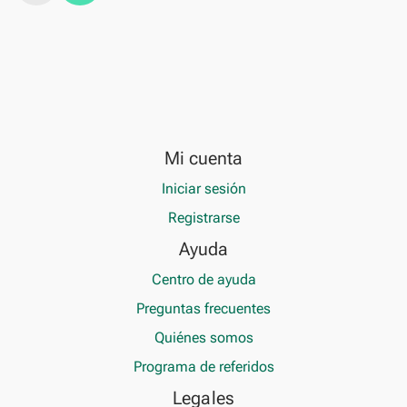
Mi cuenta
Iniciar sesión
Registrarse
Ayuda
Centro de ayuda
Preguntas frecuentes
Quiénes somos
Programa de referidos
Legales