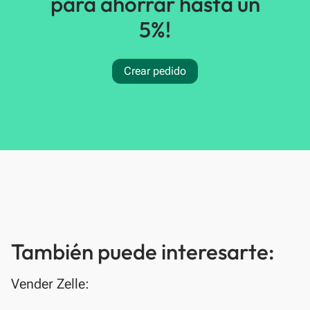
para ahorrar hasta un
5%!
Crear pedido
También puede interesarte:
Vender Zelle: