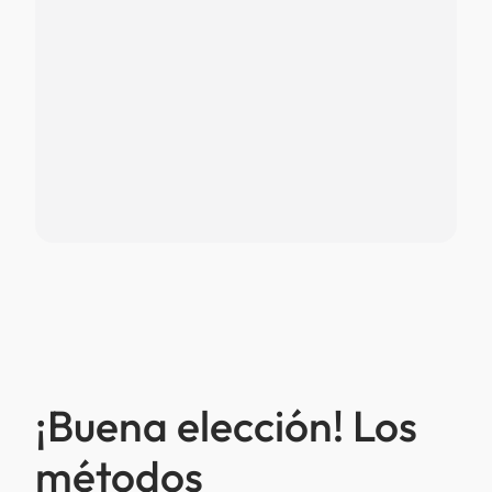
¡Buena elección! Los
métodos