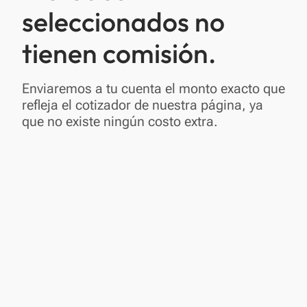
seleccionados no
tienen comisión.
Enviaremos a tu cuenta el monto exacto que
refleja el cotizador de nuestra página, ya
que no existe ningún costo extra.