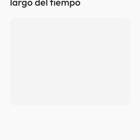
largo del tiempo