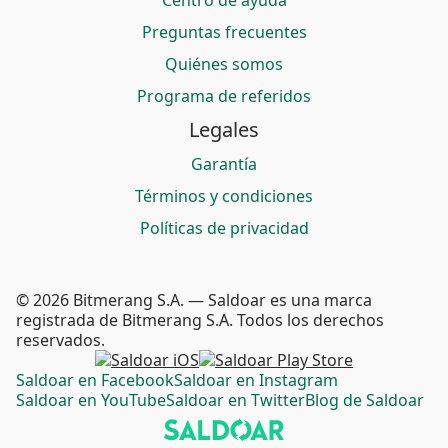
Centro de ayuda
Preguntas frecuentes
Quiénes somos
Programa de referidos
Legales
Garantía
Términos y condiciones
Políticas de privacidad
© 2026 Bitmerang S.A. — Saldoar es una marca
registrada de Bitmerang S.A. Todos los derechos
reservados.
Saldoar en Facebook
Saldoar en Instagram
Saldoar en YouTube
Saldoar en Twitter
Blog de Saldoar