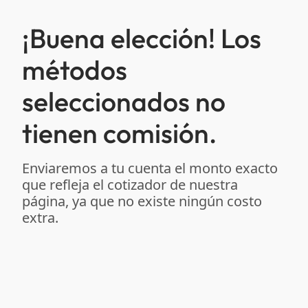
¡Buena elección! Los
métodos
seleccionados no
tienen comisión.
Enviaremos a tu cuenta el monto exacto
que refleja el cotizador de nuestra
página, ya que no existe ningún costo
extra.