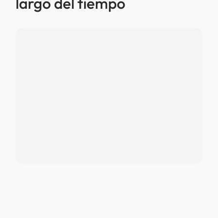
largo del tiempo