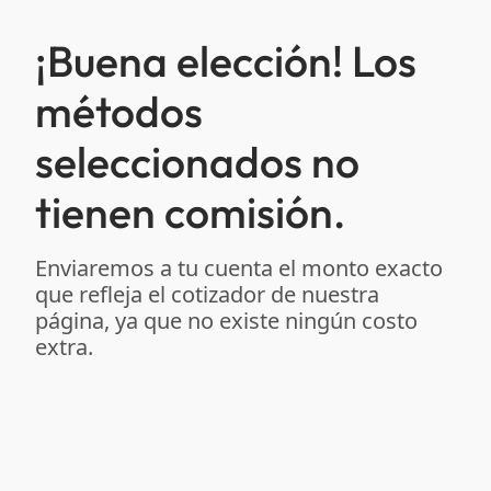
¡Buena elección! Los
métodos
seleccionados no
tienen comisión.
Enviaremos a tu cuenta el monto exacto
que refleja el cotizador de nuestra
página, ya que no existe ningún costo
extra.