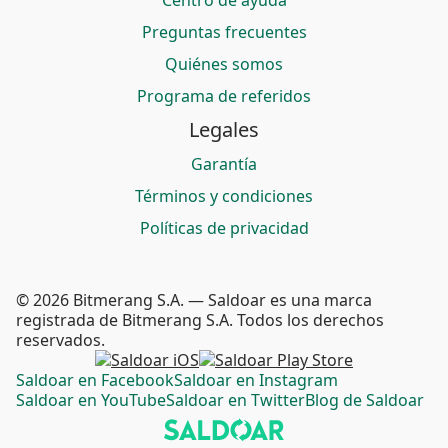
Centro de ayuda
Preguntas frecuentes
Quiénes somos
Programa de referidos
Legales
Garantía
Términos y condiciones
Políticas de privacidad
© 2026 Bitmerang S.A. — Saldoar es una marca
registrada de Bitmerang S.A. Todos los derechos
reservados.
Saldoar en Facebook
Saldoar en Instagram
Saldoar en YouTube
Saldoar en Twitter
Blog de Saldoar