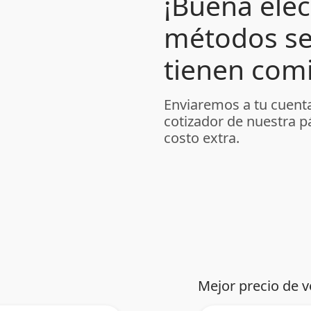
¡Buena elec
métodos se
tienen comi
Enviaremos a tu cuenta
cotizador de nuestra p
costo extra.
Mejor precio de v