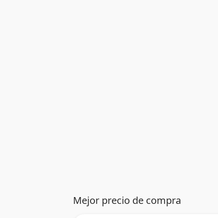
Mejor precio de compra