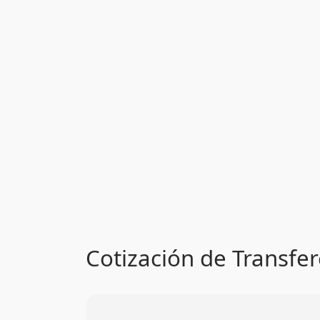
Cotización de Transfer