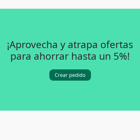
¡Aprovecha y atrapa ofertas
para ahorrar hasta un 5%!
Crear pedido