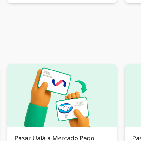
Pasar Ualá a Mercado Pago
Pa