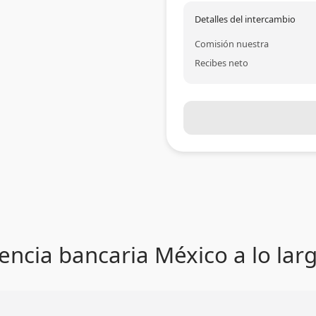
Detalles del intercambio
Comisión nuestra
Recibes neto
encia bancaria México a lo lar