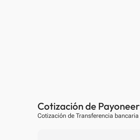
Cotización de Payoneer 
Cotización de Transferencia bancari