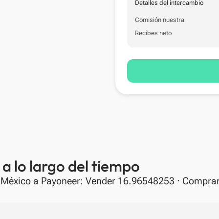
Detalles del intercambio
Comisión nuestra
Recibes neto
a lo largo del tiempo
a México a Payoneer: Vender 16.96548253 · Compr