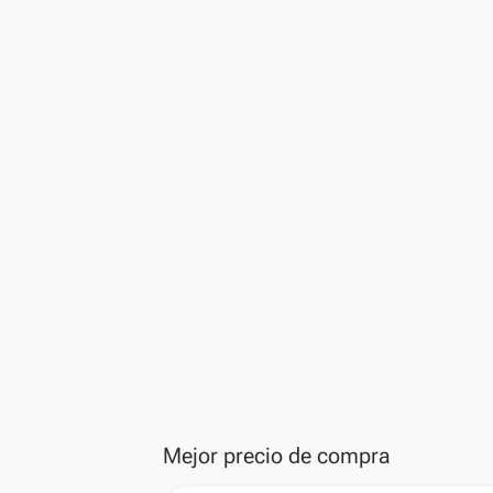
Mejor precio de compra