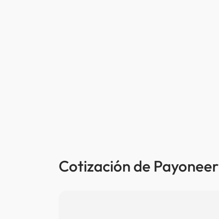
Cotización de Payoneer 