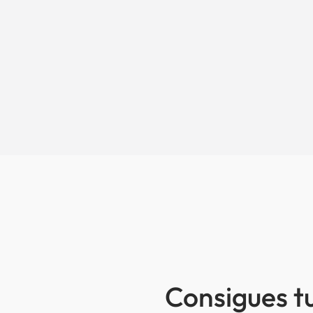
Consigues t