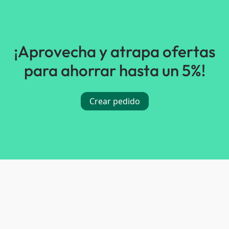
¡Aprovecha y atrapa ofertas
para ahorrar hasta un 5%!
Crear pedido