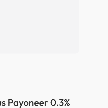
us Payoneer 0.3%