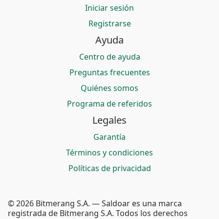
Iniciar sesión
Registrarse
Ayuda
Centro de ayuda
Preguntas frecuentes
Quiénes somos
Programa de referidos
Legales
Garantía
Términos y condiciones
Políticas de privacidad
© 2026 Bitmerang S.A. — Saldoar es una marca
registrada de Bitmerang S.A. Todos los derechos