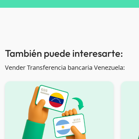
También puede interesarte:
Vender Transferencia bancaria Venezuela: