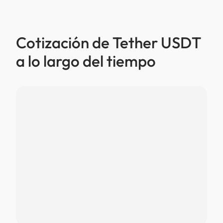
Cotización de Tether USDT
a lo largo del tiempo