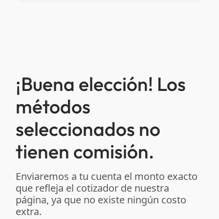
¡Buena elección! Los
métodos
seleccionados no
tienen comisión.
Enviaremos a tu cuenta el monto exacto
que refleja el cotizador de nuestra
página, ya que no existe ningún costo
extra.