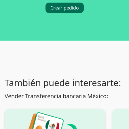
Crear pedido
También puede interesarte:
Vender Transferencia bancaria México: