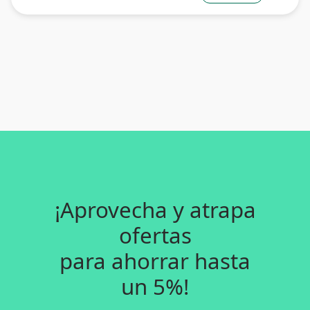
¡Aprovecha y atrapa
ofertas
para ahorrar hasta
un 5%!