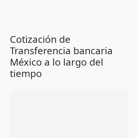
Cotización de
Transferencia bancaria
México a lo largo del
tiempo