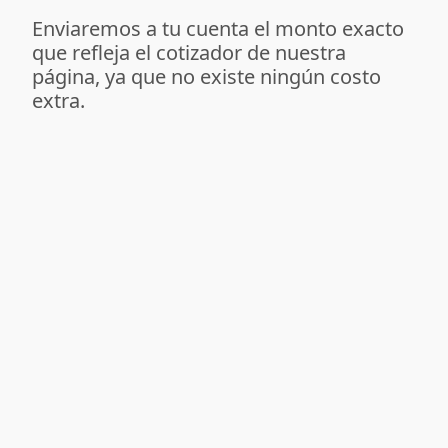
Enviaremos a tu cuenta el monto exacto
que refleja el cotizador de nuestra
página, ya que no existe ningún costo
extra.