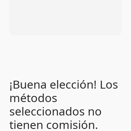
¡Buena elección! Los
métodos
seleccionados no
tienen comisión.