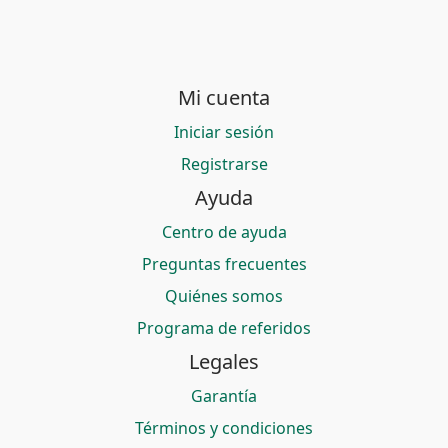
Mi cuenta
Iniciar sesión
Registrarse
Ayuda
Centro de ayuda
Preguntas frecuentes
Quiénes somos
Programa de referidos
Legales
Garantía
Términos y condiciones